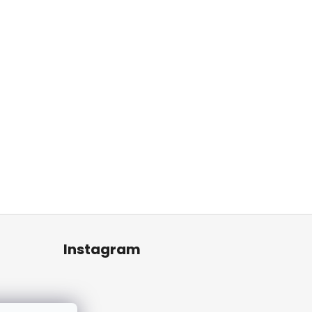
Instagram