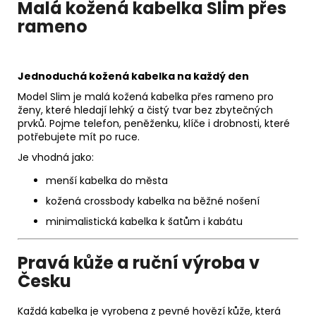
Malá kožená kabelka Slim přes
rameno
Jednoduchá kožená kabelka na každý den
Model Slim je malá kožená kabelka přes rameno pro
ženy, které hledají lehký a čistý tvar bez zbytečných
prvků. Pojme telefon, peněženku, klíče i drobnosti, které
potřebujete mít po ruce.
Je vhodná jako:
menší kabelka do města
kožená crossbody kabelka na běžné nošení
minimalistická kabelka k šatům i kabátu
Pravá kůže a ruční výroba v
Česku
Každá kabelka je vyrobena z pevné hovězí kůže, která